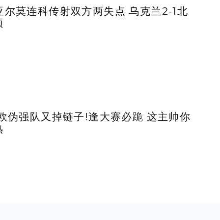
亚尔莫连科传射双方两失点 乌克兰2-1北
顿
亿欧伪强队又掉链子!逢大赛必跪 这主帅你
熟