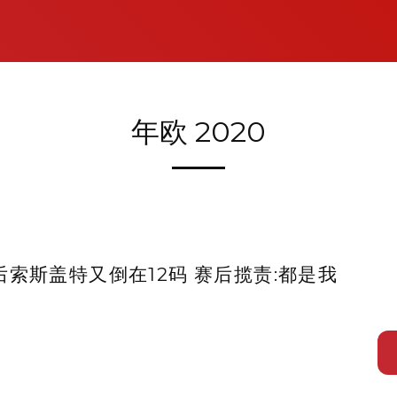
年欧 2020
后索斯盖特又倒在12码 赛后揽责:都是我