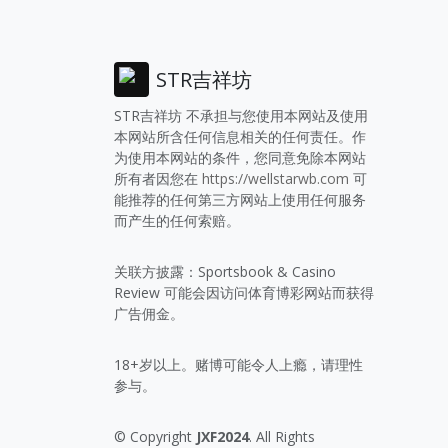
STR吉祥坊
STR吉祥坊 不承担与您使用本网站及使用
本网站所含任何信息相关的任何责任。作
为使用本网站的条件，您同意免除本网站
所有者因您在
https://wellstarwb.com
可
能推荐的任何第三方网站上使用任何服务
而产生的任何索赔。
关联方披露：Sportsbook & Casino
Review 可能会因访问体育博彩网站而获得
广告佣金。
18+岁以上。赌博可能令人上瘾，请理性
参与。
© Copyright
JXF2024
. All Rights