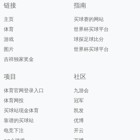
链接
指南
主页
买球赛的网站
体育
世界杯买球平台
游戏
球探足球比分
图片
世界杯买球平台
吉祥独家奖金
项目
社区
体育官网登录入口
九游会
体育网投
冠军
买球站现金体育
凯发
靠谱的买球站
优博
电竞下注
开云