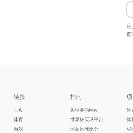
注
前
链接
指南
项
主页
买球赛的网站
体
体育
世界杯买球平台
体
游戏
球探足球比分
买