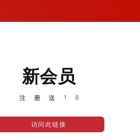
新会员
注册送18
访问此链接