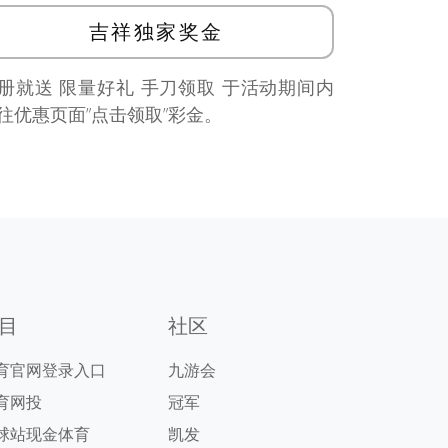
吉祥独家奖金
册就送 限量好礼 手刀领取 于活动期间内
往优惠页面”点击领取”彩金。
目
社区
育官网登录入口
九游会
育网投
冠军
球站现金体育
凯发