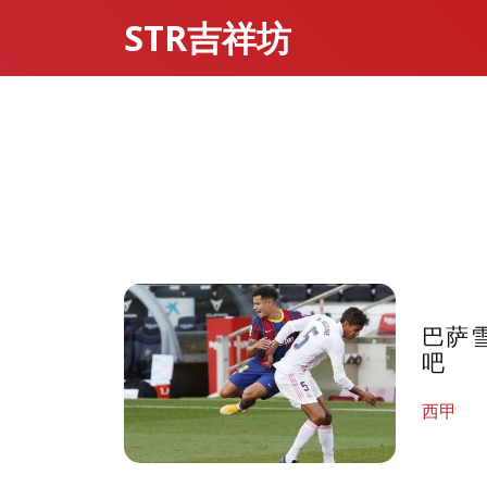
STR吉祥坊
巴萨
吧
西甲