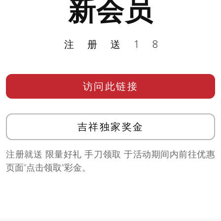
新会员
注册送18
访问此链接
吉祥独家奖金
注册就送 限量好礼 手刀领取 于活动期间内前往优惠
页面”点击领取”彩金。