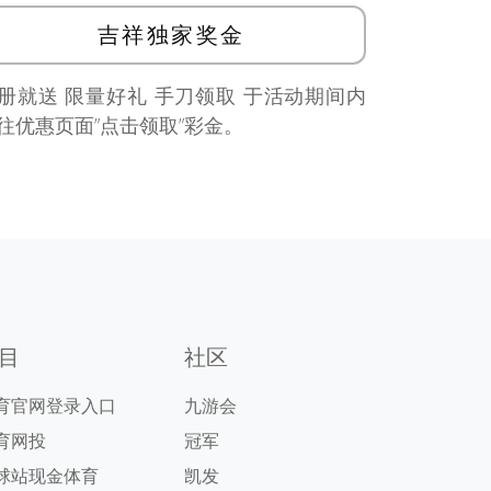
吉祥独家奖金
册就送 限量好礼 手刀领取 于活动期间内
往优惠页面”点击领取”彩金。
目
社区
育官网登录入口
九游会
育网投
冠军
球站现金体育
凯发