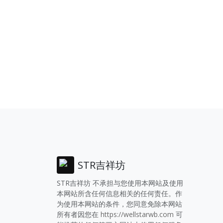
STR吉祥坊
STR吉祥坊 不承担与您使用本网站及使用
本网站所含任何信息相关的任何责任。作
为使用本网站的条件，您同意免除本网站
所有者因您在
https://wellstarwb.com
可