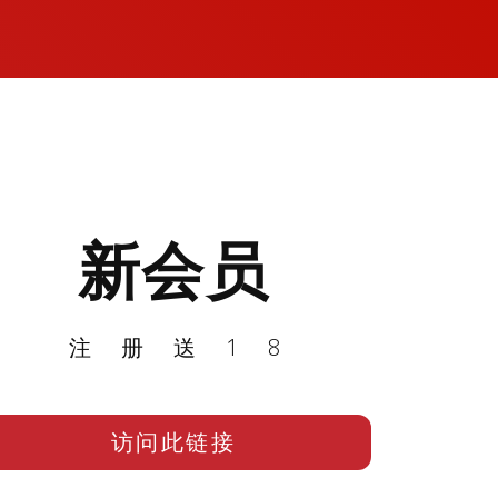
新会员
注册送18
访问此链接