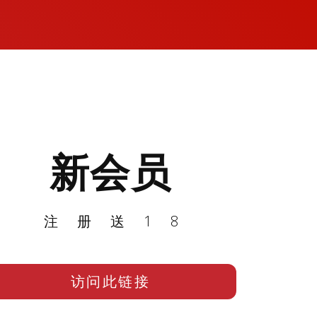
新会员
注册送18
访问此链接