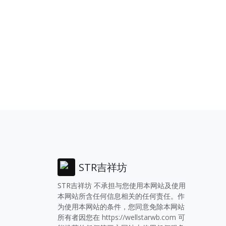
STR吉祥坊
STR吉祥坊 不承担与您使用本网站及使用
本网站所含任何信息相关的任何责任。作
为使用本网站的条件，您同意免除本网站
所有者因您在
https://wellstarwb.com
可