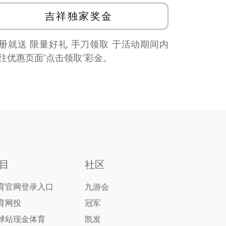
吉祥独家奖金
册就送 限量好礼 手刀领取 于活动期间内
往优惠页面”点击领取”彩金。
目
社区
育官网登录入口
九游会
育网投
冠军
球站现金体育
凯发