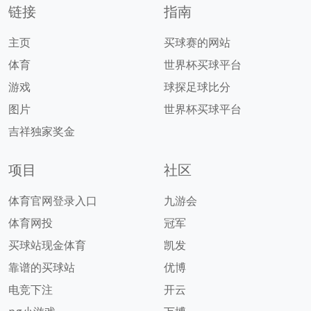
链接
指南
主页
买球赛的网站
体育
世界杯买球平台
游戏
球探足球比分
图片
世界杯买球平台
吉祥独家奖金
项目
社区
体育官网登录入口
九游会
体育网投
冠军
买球站现金体育
凯发
靠谱的买球站
优博
电竞下注
开云