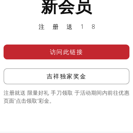
新会员
注册送18
访问此链接
吉祥独家奖金
注册就送 限量好礼 手刀领取 于活动期间内前往优惠
页面”点击领取”彩金。