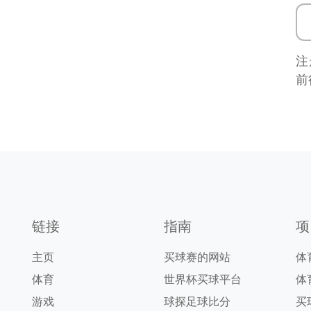
注
前
链接
指南
项
主页
买球赛的网站
体
体育
世界杯买球平台
体
游戏
球探足球比分
买