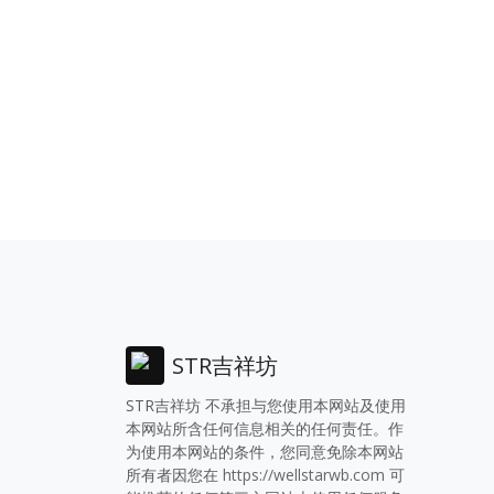
STR吉祥坊
STR吉祥坊 不承担与您使用本网站及使用
本网站所含任何信息相关的任何责任。作
为使用本网站的条件，您同意免除本网站
所有者因您在
https://wellstarwb.com
可