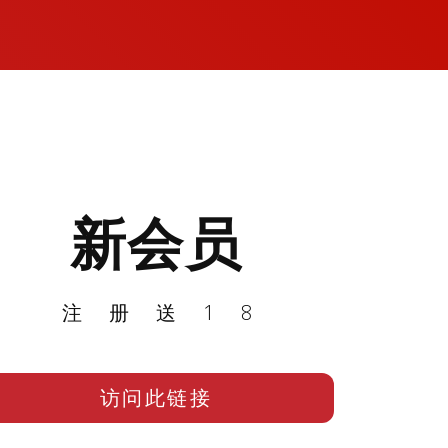
新会员
注册送18
访问此链接