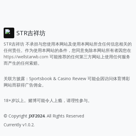
STR吉祥坊
STR吉祥坊 不承担与您使用本网站及使用本网站所含任何信息相关的
任何责任。作为使用本网站的条件，您同意免除本网站所有者因您在
https://wellstarwb.com
可能推荐的任何第三方网站上使用任何服务
而产生的任何索赔。
关联方披露：Sportsbook & Casino Review 可能会因访问体育博彩
网站而获得广告佣金。
18+岁以上。赌博可能令人上瘾，请理性参与。
© Copyright
JXF2024
. All Rights Reserved
Currently v1.0.2.