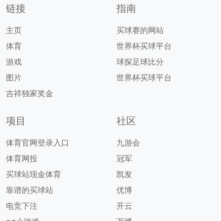
链接
指南
主页
买球赛的网站
体育
世界杯买球平台
游戏
球探足球比分
图片
世界杯买球平台
吉祥独家奖金
项目
社区
体育官网登录入口
九游会
体育网投
冠军
买球站现金体育
凯发
靠谱的买球站
优博
电竞下注
开云