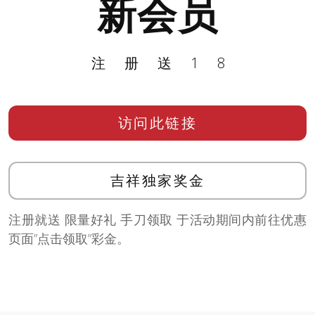
新会员
注册送18
访问此链接
吉祥独家奖金
注册就送 限量好礼 手刀领取 于活动期间内前往优惠
页面”点击领取”彩金。