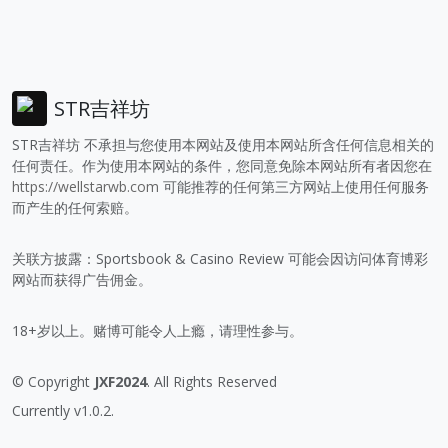
STR吉祥坊
STR吉祥坊 不承担与您使用本网站及使用本网站所含任何信息相关的
任何责任。作为使用本网站的条件，您同意免除本网站所有者因您在
https://wellstarwb.com
可能推荐的任何第三方网站上使用任何服务
而产生的任何索赔。
关联方披露：Sportsbook & Casino Review 可能会因访问体育博彩
网站而获得广告佣金。
18+岁以上。赌博可能令人上瘾，请理性参与。
© Copyright
JXF2024
. All Rights Reserved
Currently v1.0.2.