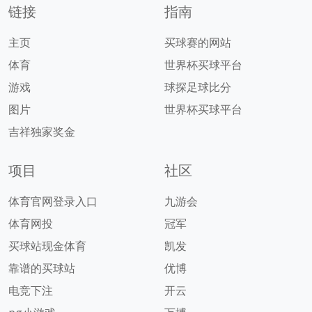
链接
指南
主页
买球赛的网站
体育
世界杯买球平台
游戏
球探足球比分
图片
世界杯买球平台
吉祥独家奖金
项目
社区
体育官网登录入口
九游会
体育网投
冠军
买球站现金体育
凯发
靠谱的买球站
优博
电竞下注
开云