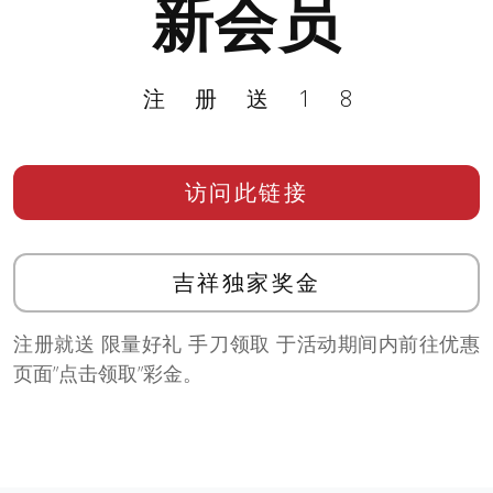
新会员
注册送18
访问此链接
吉祥独家奖金
注册就送 限量好礼 手刀领取 于活动期间内前往优惠
页面”点击领取”彩金。