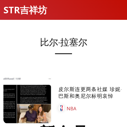
STR吉祥坊
比尔·拉塞尔
皮尔斯连更两条社媒 珍妮·
巴斯和奥尼尔标明哀悼
NBA