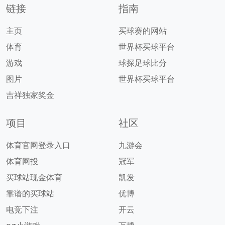
链接
指南
主页
买球赛的网站
体育
世界杯买球平台
游戏
球探足球比分
图片
世界杯买球平台
吉祥独家奖金
项目
社区
体育官网登录入口
九游会
体育网投
冠军
买球站现金体育
凯发
靠谱的买球站
优博
电竞下注
开云