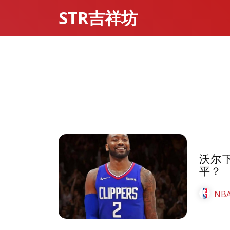
STR吉祥坊
沃尔
平？
NB