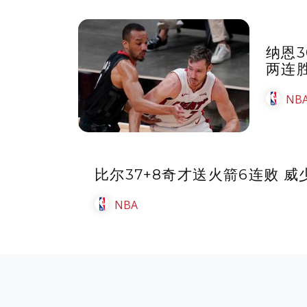
纳恩3
两连
NB
比尔37+8奇才送火箭6连败 威少
NBA