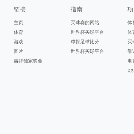
链接
指南
项
主页
买球赛的网站
体
体育
世界杯买球平台
体
游戏
球探足球比分
买
图片
世界杯买球平台
靠
吉祥独家奖金
电
p