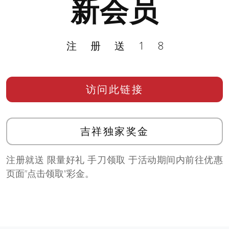
新会员
注册送18
访问此链接
吉祥独家奖金
注册就送 限量好礼 手刀领取 于活动期间内前往优惠
页面”点击领取”彩金。