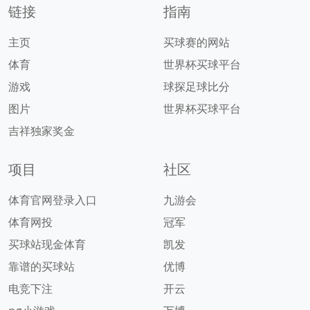
链接
指南
主页
买球赛的网站
体育
世界杯买球平台
游戏
球探足球比分
图片
世界杯买球平台
吉祥独家奖金
项目
社区
体育官网登录入口
九游会
体育网投
冠军
买球站现金体育
凯发
靠谱的买球站
优博
电竞下注
开云