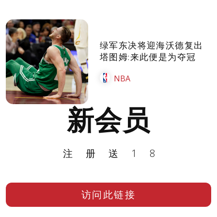
绿军东决将迎海沃德复出
塔图姆:来此便是为夺冠
NBA
新会员
注册送18
访问此链接