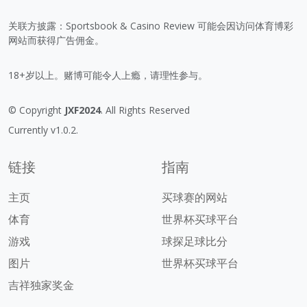
关联方披露：Sportsbook & Casino Review 可能会因访问体育博彩
网站而获得广告佣金。
18+岁以上。赌博可能令人上瘾，请理性参与。
© Copyright
JXF2024
. All Rights Reserved
Currently v1.0.2.
链接
指南
主页
买球赛的网站
体育
世界杯买球平台
游戏
球探足球比分
图片
世界杯买球平台
吉祥独家奖金