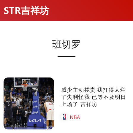
STR吉祥坊
班切罗
威少主动揽责:我打得太烂
了失利怪我 已等不及明日
上场了 吉祥坊
NBA