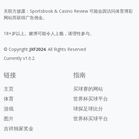
关联方披露：Sportsbook & Casino Review 可能会因访问体育博彩
网站而获得广告佣金。
18+岁以上。赌博可能令人上瘾，请理性参与。
© Copyright
JXF2024
. All Rights Reserved
Currently v1.0.2.
链接
指南
主页
买球赛的网站
体育
世界杯买球平台
游戏
球探足球比分
图片
世界杯买球平台
吉祥独家奖金