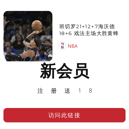
班切罗21+12+7海沃德
18+6 戏法主场大胜黄蜂
NBA
新会员
注册送18
访问此链接