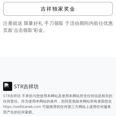
吉祥独家奖金
注册就送 限量好礼 手刀领取 于活动期间内前往优惠
页面”点击领取”彩金。
STR吉祥坊
STR吉祥坊 不承担与您使用本网站及使用本网站所含任何信息相关的
任何责任。作为使用本网站的条件，您同意免除本网站所有者因您在
https://wellstarwb.com
可能推荐的任何第三方网站上使用任何服务
而产生的任何索赔。