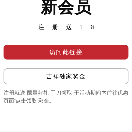
新会员
注册送18
访问此链接
吉祥独家奖金
注册就送 限量好礼 手刀领取 于活动期间内前往优惠
页面”点击领取”彩金。