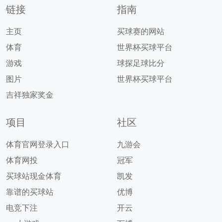
链接
指南
主页
买球赛的网站
体育
世界杯买球平台
游戏
球探足球比分
图片
世界杯买球平台
吉祥独家奖金
项目
社区
体育官网登录入口
九游会
体育网投
冠军
买球站现金体育
凯发
靠谱的买球站
优博
电竞下注
开云