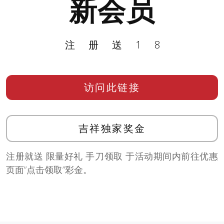
新会员
注册送18
访问此链接
吉祥独家奖金
注册就送 限量好礼 手刀领取 于活动期间内前往优惠
页面”点击领取”彩金。