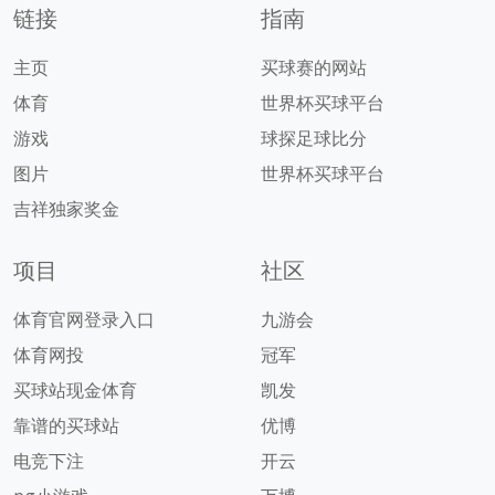
链接
指南
主页
买球赛的网站
体育
世界杯买球平台
游戏
球探足球比分
图片
世界杯买球平台
吉祥独家奖金
项目
社区
体育官网登录入口
九游会
体育网投
冠军
买球站现金体育
凯发
靠谱的买球站
优博
电竞下注
开云