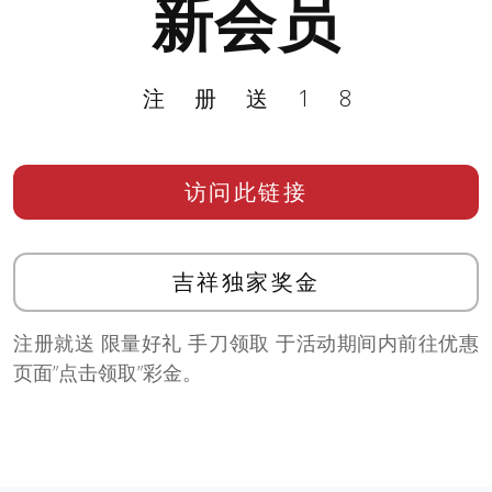
新会员
注册送18
访问此链接
吉祥独家奖金
注册就送 限量好礼 手刀领取 于活动期间内前往优惠
页面”点击领取”彩金。