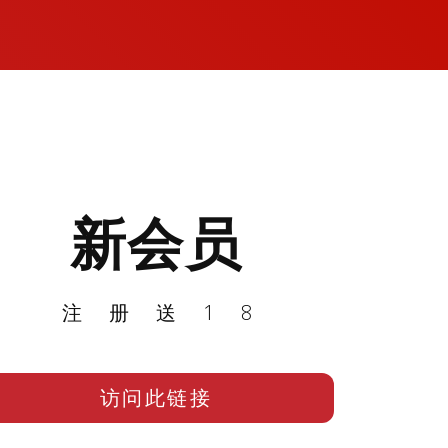
新会员
注册送18
访问此链接