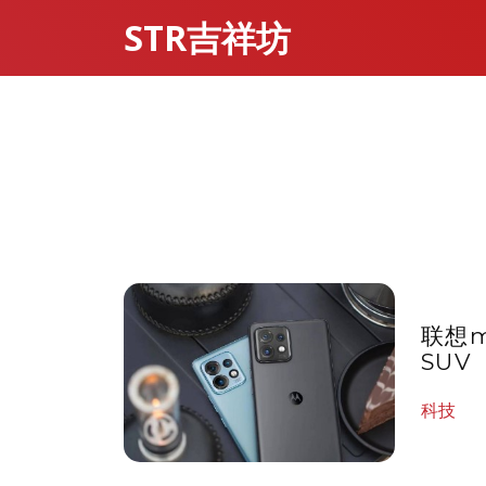
STR吉祥坊
联想m
SUV
科技