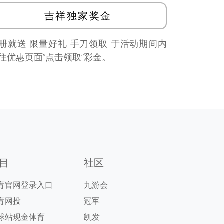
吉祥独家奖金
册就送 限量好礼 手刀领取 于活动期间内
往优惠页面”点击领取”彩金。
目
社区
育官网登录入口
九游会
育网投
冠军
球站现金体育
凯发