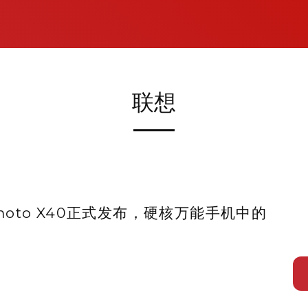
联想
oto X40正式发布，硬核万能手机中的