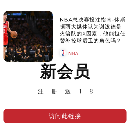
NBA总决赛投注指南-休斯
顿两大媒体认为谢泼德是
火箭队的X因素，他能担任
替补控球后卫的角色吗？
NBA
新会员
注册送18
访问此链接