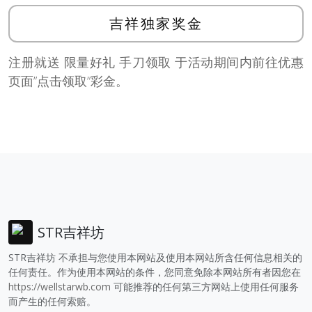
吉祥独家奖金
注册就送 限量好礼 手刀领取 于活动期间内前往优惠
页面”点击领取”彩金。
STR吉祥坊
STR吉祥坊 不承担与您使用本网站及使用本网站所含任何信息相关的
任何责任。作为使用本网站的条件，您同意免除本网站所有者因您在
https://wellstarwb.com
可能推荐的任何第三方网站上使用任何服务
而产生的任何索赔。