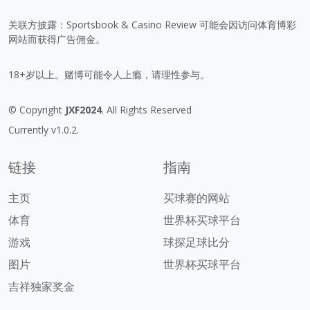
关联方披露：Sportsbook & Casino Review 可能会因访问体育博彩
网站而获得广告佣金。
18+岁以上。赌博可能令人上瘾，请理性参与。
© Copyright
JXF2024
. All Rights Reserved
Currently v1.0.2.
链接
指南
主页
买球赛的网站
体育
世界杯买球平台
游戏
球探足球比分
图片
世界杯买球平台
吉祥独家奖金