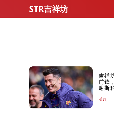
STR吉祥坊
吉祥坊
前锋
谢斯
英超