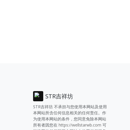
STR吉祥坊
STR吉祥坊 不承担与您使用本网站及使用
本网站所含任何信息相关的任何责任。作
为使用本网站的条件，您同意免除本网站
所有者因您在
https://wellstarwb.com
可