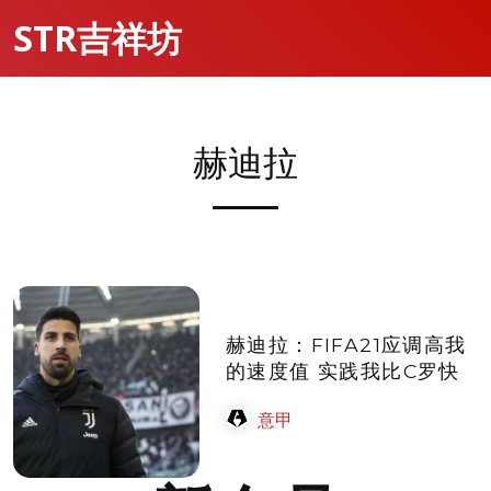
STR吉祥坊
赫迪拉
赫迪拉：FIFA21应调高我
的速度值 实践我比C罗快
意甲