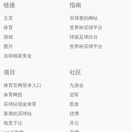
链接
指南
主页
买球赛的网站
体育
世界杯买球平台
游戏
球探足球比分
图片
世界杯买球平台
吉祥独家奖金
项目
社区
体育官网登录入口
九游会
体育网投
冠军
买球站现金体育
凯发
靠谱的买球站
优博
电竞下注
开云