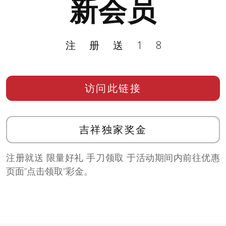
新会员
注册送18
访问此链接
吉祥独家奖金
注册就送 限量好礼 手刀领取 于活动期间内前往优惠
页面”点击领取”彩金。