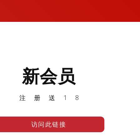
新会员
注册送18
访问此链接