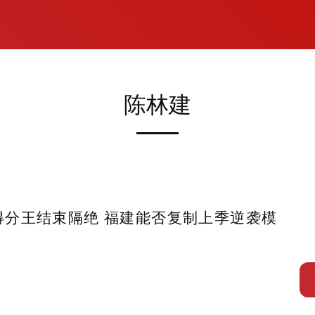
陈林建
得分王结束隔绝 福建能否复制上季逆袭模