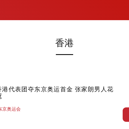
香港
香港代表团夺东京奥运首金 张家朗男人花
冠
年东京奥运会