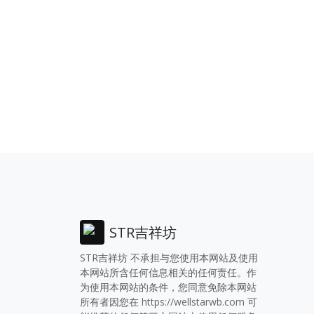
STR吉祥坊
STR吉祥坊 不承担与您使用本网站及使用
本网站所含任何信息相关的任何责任。作
为使用本网站的条件，您同意免除本网站
所有者因您在
https://wellstarwb.com
可