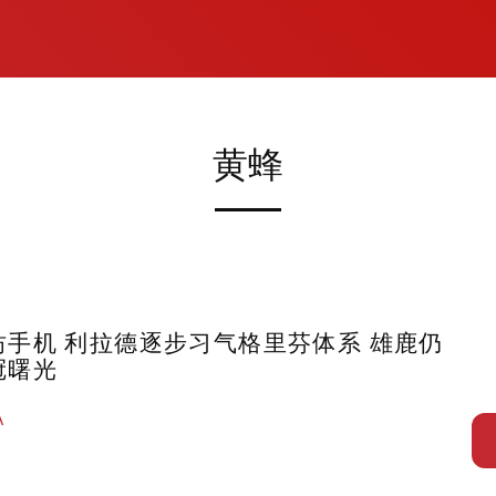
黄蜂
坊手机 利拉德逐步习气格里芬体系 雄鹿仍
冠曙光
A