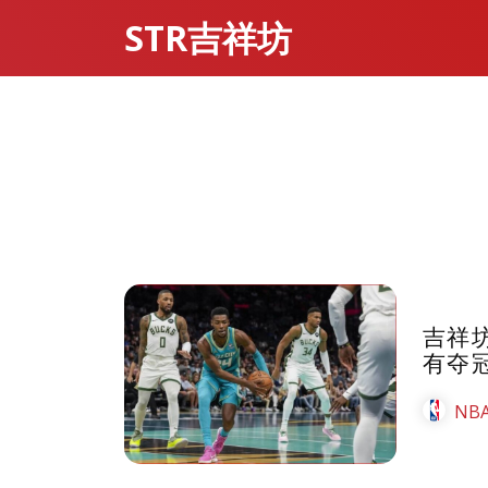
STR吉祥坊
吉祥
有夺
NB