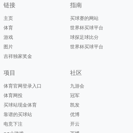
链接
指南
主页
买球赛的网站
体育
世界杯买球平台
游戏
球探足球比分
图片
世界杯买球平台
吉祥独家奖金
项目
社区
体育官网登录入口
九游会
体育网投
冠军
买球站现金体育
凯发
靠谱的买球站
优博
电竞下注
开云