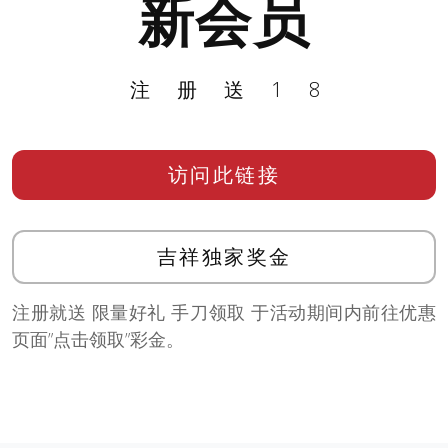
新会员
注册送18
访问此链接
吉祥独家奖金
注册就送 限量好礼 手刀领取 于活动期间内前往优惠
页面”点击领取”彩金。