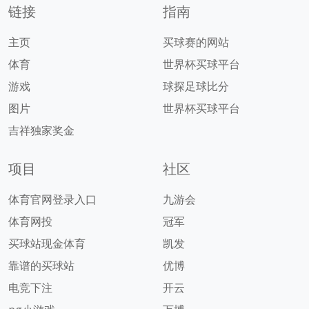
链接
指南
主页
买球赛的网站
体育
世界杯买球平台
游戏
球探足球比分
图片
世界杯买球平台
吉祥独家奖金
项目
社区
体育官网登录入口
九游会
体育网投
冠军
买球站现金体育
凯发
靠谱的买球站
优博
电竞下注
开云