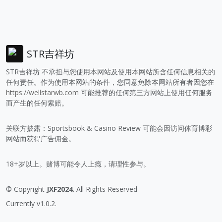
STR吉祥坊
STR吉祥坊 不承担与您使用本网站及使用本网站所含任何信息相关的
任何责任。作为使用本网站的条件，您同意免除本网站所有者因您在
https://wellstarwb.com
可能推荐的任何第三方网站上使用任何服务
而产生的任何索赔。
关联方披露：Sportsbook & Casino Review 可能会因访问体育博彩
网站而获得广告佣金。
18+岁以上。赌博可能令人上瘾，请理性参与。
© Copyright
JXF2024
. All Rights Reserved
Currently v1.0.2.