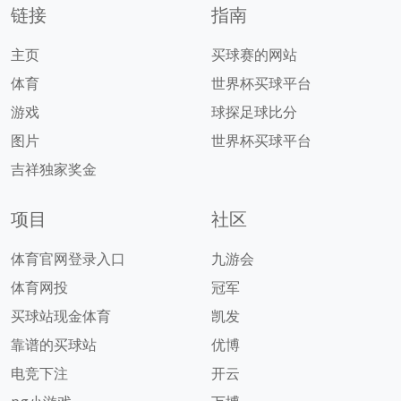
链接
指南
主页
买球赛的网站
体育
世界杯买球平台
游戏
球探足球比分
图片
世界杯买球平台
吉祥独家奖金
项目
社区
体育官网登录入口
九游会
体育网投
冠军
买球站现金体育
凯发
靠谱的买球站
优博
电竞下注
开云