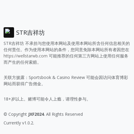
STR吉祥坊
STR吉祥坊 不承担与您使用本网站及使用本网站所含任何信息相关的
任何责任。作为使用本网站的条件，您同意免除本网站所有者因您在
https://wellstarwb.com
可能推荐的任何第三方网站上使用任何服务
而产生的任何索赔。
关联方披露：Sportsbook & Casino Review 可能会因访问体育博彩
网站而获得广告佣金。
18+岁以上。赌博可能令人上瘾，请理性参与。
© Copyright
JXF2024
. All Rights Reserved
Currently v1.0.2.