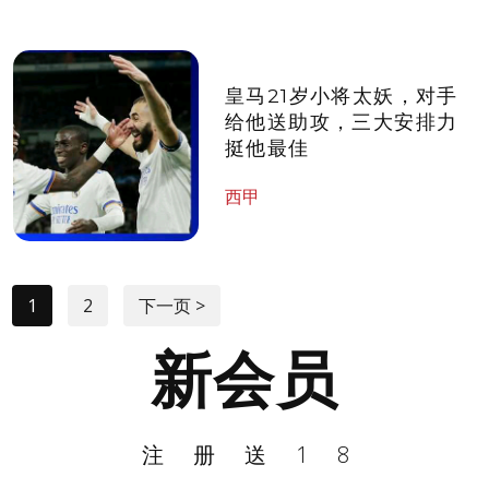
皇马21岁小将太妖，对手
给他送助攻，三大安排力
挺他最佳
西甲
1
2
下一页 >
新会员
注册送18