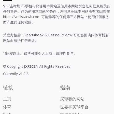
STR吉祥坊 不承担与您使用本网站及使用本网站所含任何信息相关的
任何责任。作为使用本网站的条件，您同意免除本网站所有者因您在
https://wellstarwb.com
可能推荐的任何第三方网站上使用任何服务
而产生的任何索赔。
关联方披露：Sportsbook & Casino Review 可能会因访问体育博彩
网站而获得广告佣金。
18+岁以上。赌博可能令人上瘾，请理性参与。
© Copyright
JXF2024
. All Rights Reserved
Currently v1.0.2.
链接
指南
主页
买球赛的网站
体育
世界杯买球平台