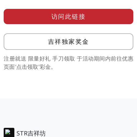
访问此链接
吉祥独家奖金
注册就送 限量好礼 手刀领取 于活动期间内前往优惠
页面”点击领取”彩金。
STR吉祥坊