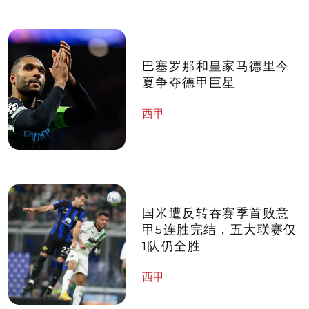
巴塞罗那和皇家马德里今
夏争夺德甲巨星
西甲
国米遭反转吞赛季首败意
甲5连胜完结，五大联赛仅
1队仍全胜
西甲